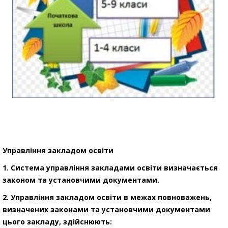
Управління закладом освіти
1. Система управління закладами освіти визначається
законом та установчими документами.
2. Управління закладом освіти в межах повноважень,
визначених законами та установчими документами
цього закладу, здійснюють: