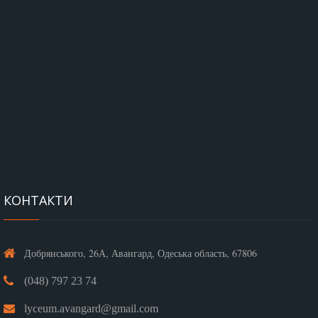
КОНТАКТИ
Добрянського, 26А, Авангард, Одеська область, 67806
(048) 797 23 74
lyceum.avangard@gmail.com