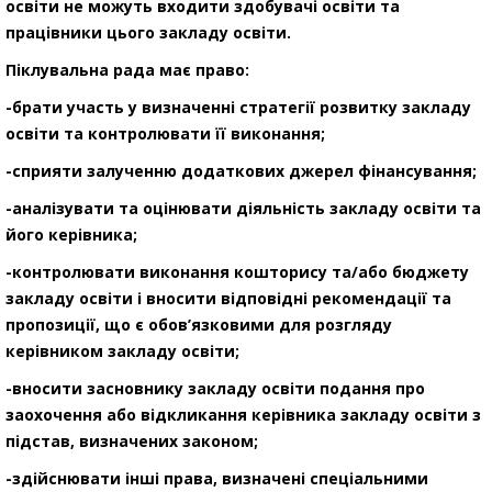
освіти не можуть входити здобувачі освіти та
працівники цього закладу освіти.
Піклувальна рада має право:
-брати участь у визначенні стратегії розвитку закладу
освіти та контролювати її виконання;
-сприяти залученню додаткових джерел фінансування;
-аналізувати та оцінювати діяльність закладу освіти та
його керівника;
-контролювати виконання кошторису та/або бюджету
закладу освіти і вносити відповідні рекомендації та
пропозиції, що є обов’язковими для розгляду
керівником закладу освіти;
-вносити засновнику закладу освіти подання про
заохочення або відкликання керівника закладу освіти з
підстав, визначених законом;
-здійснювати інші права, визначені спеціальними