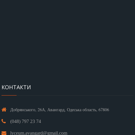
КОНТАКТИ
Добрянського, 26А, Авангард, Одеська область, 67806
(048) 797 23 74
lyceum.avangard@gmail.com