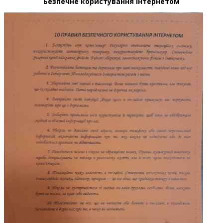
Безпечне користування інтернетом