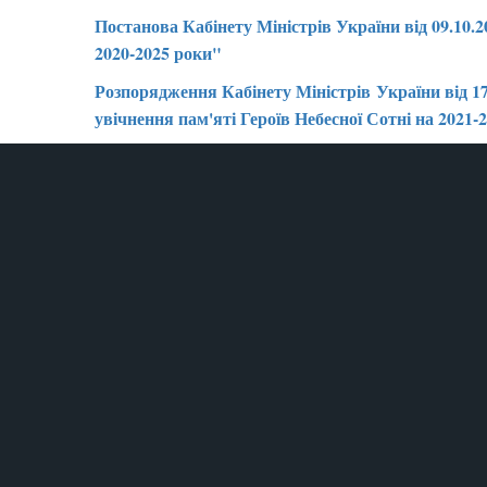
Постанова Кабінету Міністрів України від 09.10.
2020-2025 роки"
Розпорядження Кабінету Міністрів України від 17
увічнення пам'яті Героїв Небесної Сотні на 2021-