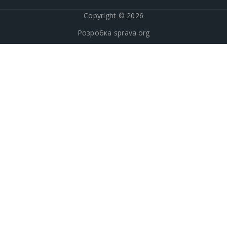
Copyright © 2026
Розробка
sprava.org