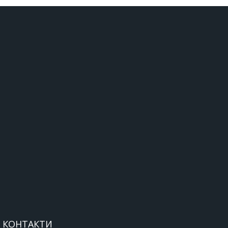
КОНТАКТИ