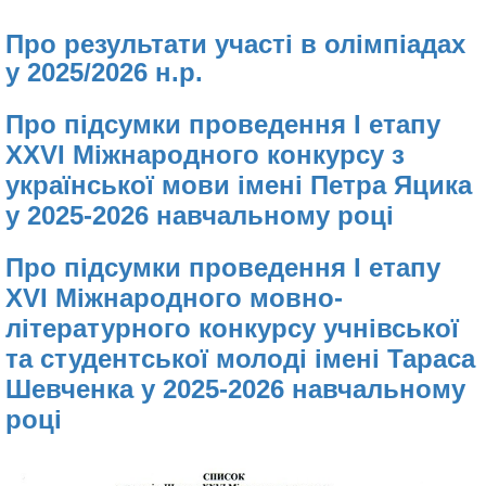
Про результати участі в олімпіадах
у 2025/2026 н.р.
Про підсумки проведення І етапу
XХVІ Міжнародного конкурсу з
української мови імені Петра Яцика
у 2025-2026 навчальному році
Про підсумки проведення І етапу
ХVІ Міжнародного мовно-
літературного конкурсу учнівської
та студентської молоді імені Тараса
Шевченка у 2025-2026 навчальному
році