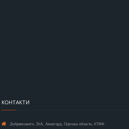
КОНТАКТИ
Добрянського, 26А, Авангард, Одеська область, 67806