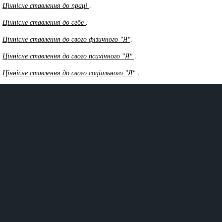
Ціннісне ставлення до праці
.
Ціннісне ставлення до себе
.
Ціннісне ставлення до свого фізичного "Я"
.
Ціннісне ставлення до свого психічного "Я"
.
Ціннісне ставлення до свого соціального "Я
"
.