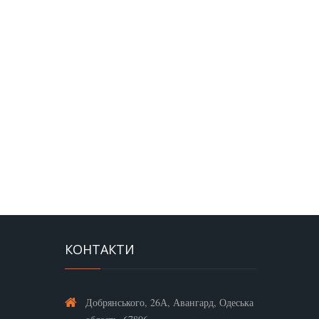
КОНТАКТИ
Добрянського, 26А, Авангард, Одеська