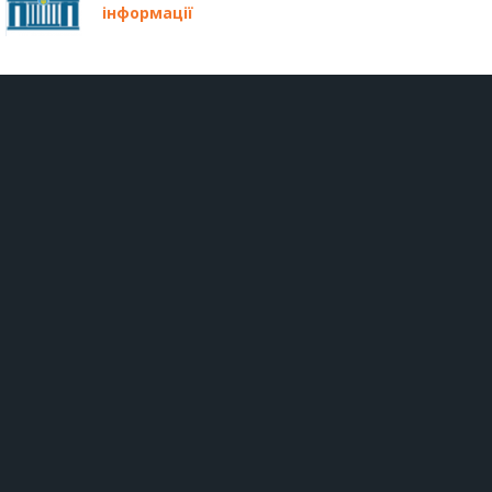
інформації